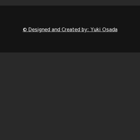
©
Designed and Created by: Yuki Osada